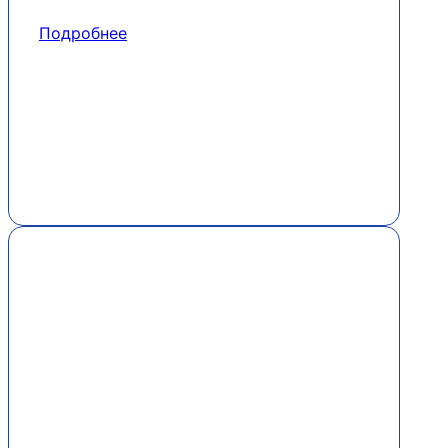
Подробнее