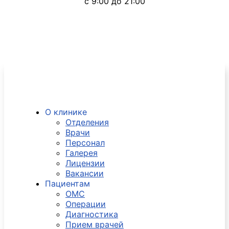
с 9:00 до 21:00
О клинике
Отделения
Врачи
Персонал
Галерея
Лицензии
Вакансии
Пациентам
ОМС
Операции
Диагностика
Прием врачей