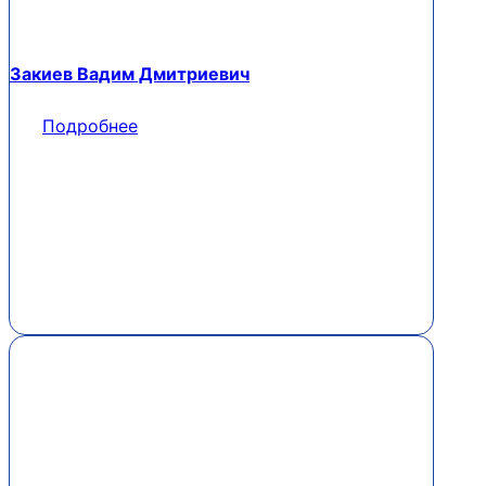
Закиев Вадим Дмитриевич
Подробнее