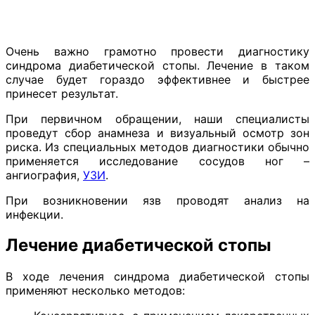
Очень важно грамотно провести диагностику
синдрома диабетической стопы. Лечение в таком
случае будет гораздо эффективнее и быстрее
принесет результат.
При первичном обращении, наши специалисты
проведут сбор анамнеза и визуальный осмотр зон
риска. Из специальных методов диагностики обычно
применяется исследование сосудов ног –
ангиография,
УЗИ
.
При возникновении язв проводят анализ на
инфекции.
Лечение диабетической стопы
В ходе лечения синдрома диабетической стопы
применяют несколько методов: