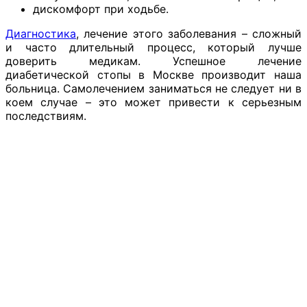
дискомфорт при ходьбе.
Диагностика
, лечение этого заболевания – сложный
и часто длительный процесс, который лучше
доверить медикам. Успешное лечение
диабетической стопы в Москве производит наша
больница. Самолечением заниматься не следует ни в
коем случае – это может привести к серьезным
последствиям.