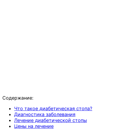
Содержание:
Что такое диабетическая стопа?
Диагностика заболевания
Лечение диабетической стопы
Цены на лечение