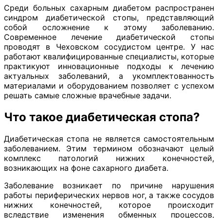
Среди больных сахарным диабетом распространен
синдром диабетической стопы, представляющий
собой осложнение к этому заболеванию.
Современное лечение диабетической стопы
проводят в Чеховском сосудистом центре. У нас
работают квалифицированные специалисты, которые
практикуют инновационные подходы к лечению
актуальных заболеваний, а укомплектованность
материалами и оборудованием позволяет с успехом
решать самые сложные врачебные задачи.
Что такое диабетическая стопа?
Диабетическая стопа не является самостоятельным
заболеванием. Этим термином обозначают целый
комплекс патологий нижних конечностей,
возникающих на фоне сахарного диабета.
Заболевание возникает по причине нарушения
работы периферических нервов ног, а также сосудов
нижних конечностей, которое происходит
вследствие изменения обменных процессов,