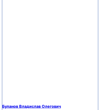
Буланов Владислав Олегович