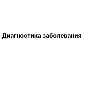
Диагностика заболевания