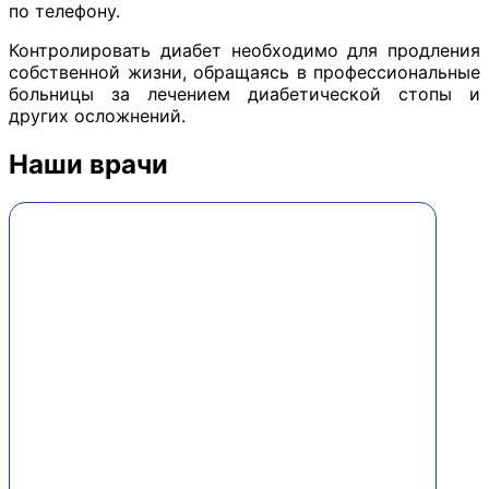
по телефону.
Контролировать диабет необходимо для продления
собственной жизни, обращаясь в профессиональные
больницы за лечением диабетической стопы и
других осложнений.
Наши врачи