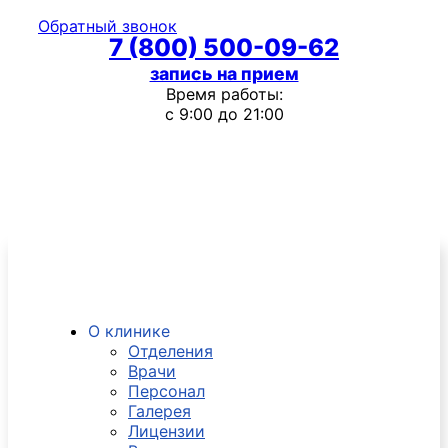
Обратный звонок
7 (800) 500-09-62
запись на прием
Время работы:
с 9:00 до 21:00
О клинике
Отделения
Врачи
Персонал
Галерея
Лицензии