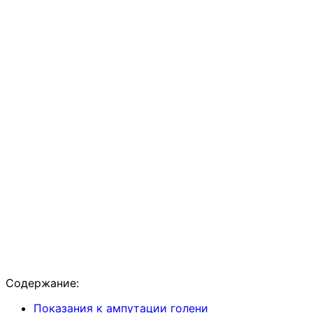
Содержание:
Показания к ампутации голени