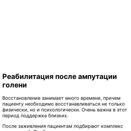
Реабилитация после ампутации
голени
Восстановление занимает много времени, причем
пациенту необходимо восстанавливаться не только
физически, но и психологически. Очень важна в этот
период поддержка близких.
После заживления пациентам подбирают комплекс