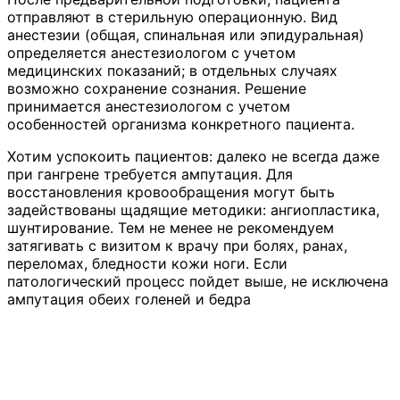
отправляют в стерильную операционную. Вид
анестезии (общая, спинальная или эпидуральная)
определяется анестезиологом с учетом
медицинских показаний; в отдельных случаях
возможно сохранение сознания. Решение
принимается анестезиологом с учетом
особенностей организма конкретного пациента.
Хотим успокоить пациентов: далеко не всегда даже
при гангрене требуется ампутация. Для
восстановления кровообращения могут быть
задействованы щадящие методики: ангиопластика,
шунтирование. Тем не менее не рекомендуем
затягивать с визитом к врачу при болях, ранах,
переломах, бледности кожи ноги. Если
патологический процесс пойдет выше, не исключена
ампутация обеих голеней и бедра