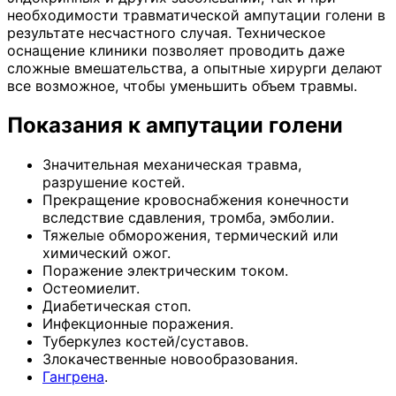
необходимости травматической ампутации голени в
результате несчастного случая. Техническое
оснащение клиники позволяет проводить даже
сложные вмешательства, а опытные хирурги делают
все возможное, чтобы уменьшить объем травмы.
Показания к ампутации голени
Значительная механическая травма,
разрушение костей.
Прекращение кровоснабжения конечности
вследствие сдавления, тромба, эмболии.
Тяжелые обморожения, термический или
химический ожог.
Поражение электрическим током.
Остеомиелит.
Диабетическая стоп.
Инфекционные поражения.
Туберкулез костей/суставов.
Злокачественные новообразования.
Гангрена
.