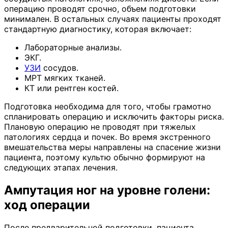
операцию проводят срочно, объем подготовки
минимален. В остальных случаях пациенты проходят
стандартную диагностику, которая включает:
Лабораторные анализы.
ЭКГ.
УЗИ
сосудов.
МРТ мягких тканей.
КТ или рентген костей.
Подготовка необходима для того, чтобы грамотно
спланировать операцию и исключить факторы риска.
Плановую операцию не проводят при тяжелых
патологиях сердца и почек. Во время экстренного
вмешательства меры направлены на спасение жизни
пациента, поэтому культю обычно формируют на
следующих этапах лечения.
Ампутация ног на уровне голени:
ход операции
После предварительной подготовки, пациента