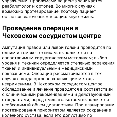
упражнений. Проблемами пациента занимается
реабилитолог и ортопед. Во многих случаях
возможно протезирование, поэтому пациент
остается включенным в социальную жизнь.
Проведение операции в
Чеховском сосудистом центре
Ампутация правой или левой голени проводится по
одним и тем же техникам. выполняется по
сопоставимым хирургическим методикам; выбор
уровня и техники определяется степенью поражения
тканей и индивидуальными медицинскими
показаниями. Операция рассматривается в тех
случаях, когда органосохраняющие методы
неприменимы. В Чеховском сосудистом центре
обследование и лечение проводятся в соответствии
с клиническими рекомендациями и действующими
стандартами; перед вмешательством выполняется
необходимый объем диагностики. При планировании
протезирования приоритетом является сохранение
коленного сустава, если это допустимо по