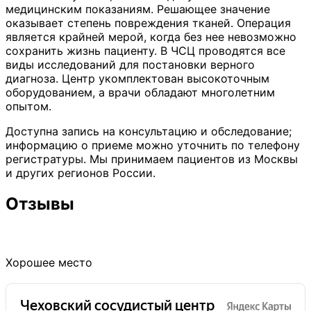
медицинским показаниям. Решающее значение
оказывает степень повреждения тканей. Операция
является крайней мерой, когда без нее невозможно
сохранить жизнь пациенту. В ЧСЦ проводятся все
виды исследований для постановки верного
диагноза. Центр укомплектован высокоточным
оборудованием, а врачи обладают многолетним
опытом.
Доступна запись на консультацию и обследование;
информацию о приеме можно уточнить по телефону
регистратуры. Мы принимаем пациентов из Москвы
и других регионов России.
Отзывы
Хорошее место