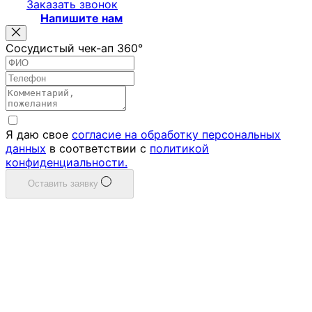
Заказать звонок
Напишите нам
Сосудистый чек-ап 360°
Я даю свое
согласие на обработку персональных
данных
в соответствии с
политикой
конфиденциальности.
Оставить заявку