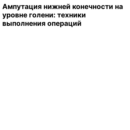
Ампутация нижней конечности на
уровне голени: техники
выполнения операций