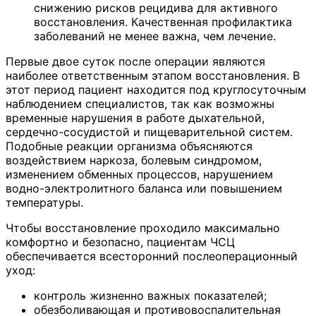
снижению рисков рецидива для активного
восстановления. Качественная профилактика
заболеваний не менее важна, чем лечение.
Первые двое суток после операции являются
наиболее ответственным этапом восстановления. В
этот период пациент находится под круглосуточным
наблюдением специалистов, так как возможны
временные нарушения в работе дыхательной,
сердечно-сосудистой и пищеварительной систем.
Подобные реакции организма объясняются
воздействием наркоза, болевым синдромом,
изменением обменных процессов, нарушением
водно-электролитного баланса или повышением
температуры.
Чтобы восстановление проходило максимально
комфортно и безопасно, пациентам ЧСЦ
обеспечивается всесторонний послеоперационный
уход:
контроль жизненно важных показателей;
обезболивающая и противовоспалительная