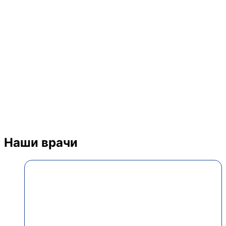
Наши врачи