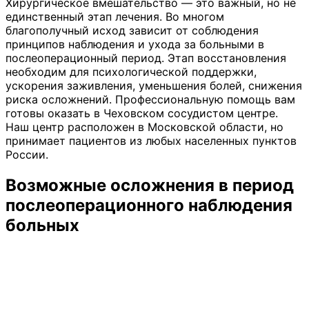
Хирургическое вмешательство — это важный, но не
единственный этап лечения. Во многом
благополучный исход зависит от соблюдения
принципов наблюдения и ухода за больными в
послеоперационный период. Этап восстановления
необходим для психологической поддержки,
ускорения заживления, уменьшения болей, снижения
риска осложнений. Профессиональную помощь вам
готовы оказать в Чеховском сосудистом центре.
Наш центр расположен в Московской области, но
принимает пациентов из любых населенных пунктов
России.
Возможные осложнения в период
послеоперационного наблюдения
больных