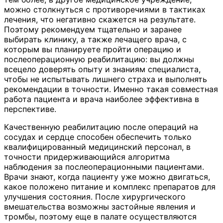
можно столкнуться с противоречиями в тактиках
лечения, что негативно скажется на результате.
Поэтому рекомендуем тщательно и заранее
выбирать клинику, а также лечащего врача, с
которым вы планируете пройти операцию и
послеоперационную реабилитацию: вы должны
всецело доверять опыту и знаниям специалиста,
чтобы не испытывать лишнего страха и выполнять
рекомендации в точности. Именно такая совместная
работа пациента и врача наиболее эффективна в
перспективе.
Качественную реабилитацию после операций на
сосудах и сердце способен обеспечить только
квалифицированный медицинский персонал, в
точности придерживающийся алгоритма
наблюдения за послеоперационными пациентами.
Врачи знают, когда пациенту уже можно двигаться,
какое положено питание и комплекс препаратов для
улучшения состояния. После хирургического
вмешательства возможны застойные явления и
тромбы, поэтому еще в палате осуществляются