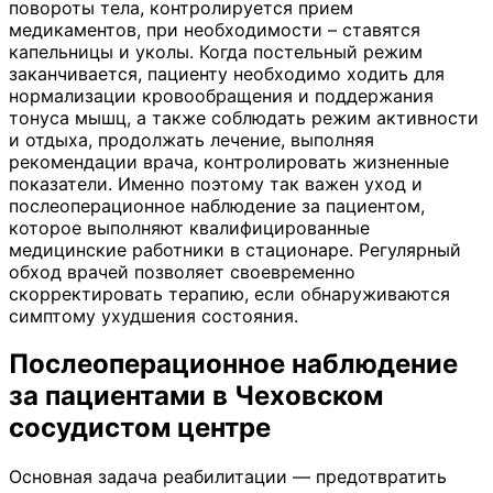
повороты тела, контролируется прием
медикаментов, при необходимости – ставятся
капельницы и уколы. Когда постельный режим
заканчивается, пациенту необходимо ходить для
нормализации кровообращения и поддержания
тонуса мышц, а также соблюдать режим активности
и отдыха, продолжать лечение, выполняя
рекомендации врача, контролировать жизненные
показатели. Именно поэтому так важен уход и
послеоперационное наблюдение за пациентом,
которое выполняют квалифицированные
медицинские работники в стационаре. Регулярный
обход врачей позволяет своевременно
скорректировать терапию, если обнаруживаются
симптому ухудшения состояния.
Послеоперационное наблюдение
за пациентами в Чеховском
сосудистом центре
Основная задача реабилитации — предотвратить