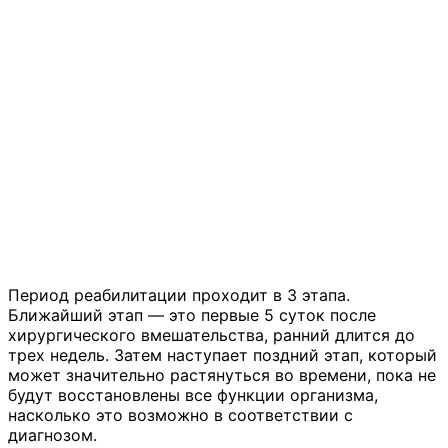
Период реабилитации проходит в 3 этапа.
Ближайший этап — это первые 5 суток после
хирургического вмешательства, ранний длится до
трех недель. Затем наступает поздний этап, который
может значительно растянуться во времени, пока не
будут восстановлены все функции организма,
насколько это возможно в соответствии с
диагнозом.