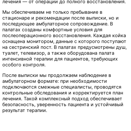
лечения — от операции до полного восстановления.
Мы обеспечиваем не только пребывание в
стационаре и рекомендации после выписки, но и
последующее амбулаторное сопровождение. В
палатах созданы комфортные условия для
послеоперационного восстановления. Каждая койка
оснащена монитором, данные с которого поступают
на сестринский пост. В палатах предусмотрены душ,
туалет, телевизор, а также оборудована палата
интенсивной терапии для пациентов, требующих
особого контроля.
После выписки мы продолжаем наблюдение в
амбулаторном формате: при необходимости
подключаются смежные специалисты, проводятся
контрольные обследования и корректируется план
лечения. Такой комплексный подход обеспечивает
безопасность, уверенность пациента и устойчивый
результат терапии.