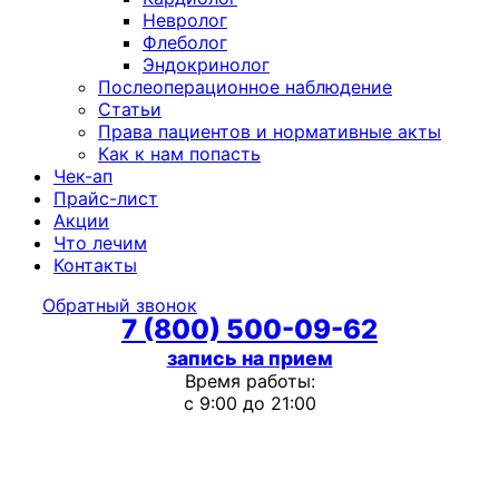
Невролог
Флеболог
Эндокринолог
Послеоперационное наблюдение
Статьи
Права пациентов и нормативные акты
Как к нам попасть
Чек-ап
Прайс-лист
Акции
Что лечим
Контакты
Обратный звонок
7 (800) 500-09-62
запись на прием
Время работы:
с 9:00 до 21:00