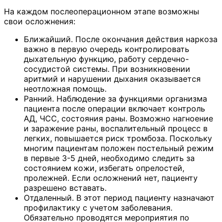
На каждом послеоперационном этапе возможны
свои осложнения:
Ближайший. После окончания действия наркоза
важно в первую очередь контролировать
дыхательную функцию, работу сердечно-
сосудистой системы. При возникновении
аритмий и нарушении дыхания оказывается
неотложная помощь.
Ранний. Наблюдение за функциями организма
пациента после операции включает контроль
АД, ЧСС, состояния раны. Возможно нагноение
и заражение раны, воспалительный процесс в
легких, повышается риск тромбоза. Поскольку
многим пациентам положен постельный режим
в первые 3-5 дней, необходимо следить за
состоянием кожи, избегать опрелостей,
пролежней. Если осложнений нет, пациенту
разрешено вставать.
Отдаленный. В этот период пациенту назначают
профилактику с учетом заболевания.
Обязательно проводятся мероприятия по