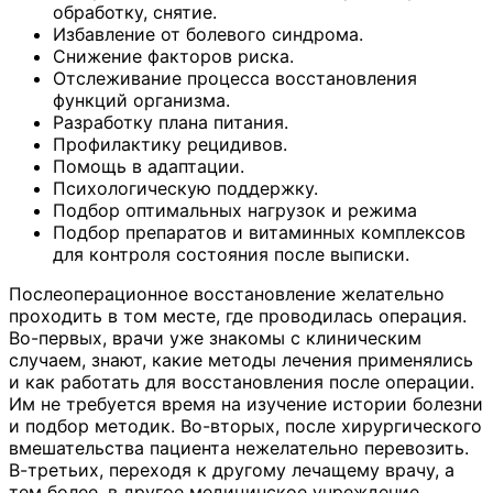
обработку, снятие.
Избавление от болевого синдрома.
Снижение факторов риска.
Отслеживание процесса восстановления
функций организма.
Разработку плана питания.
Профилактику рецидивов.
Помощь в адаптации.
Психологическую поддержку.
Подбор оптимальных нагрузок и режима
Подбор препаратов и витаминных комплексов
для контроля состояния после выписки.
Послеоперационное восстановление желательно
проходить в том месте, где проводилась операция.
Во-первых, врачи уже знакомы с клиническим
случаем, знают, какие методы лечения применялись
и как работать для восстановления после операции.
Им не требуется время на изучение истории болезни
и подбор методик. Во-вторых, после хирургического
вмешательства пациента нежелательно перевозить.
В-третьих, переходя к другому лечащему врачу, а
тем более, в другое медицинское учреждение,