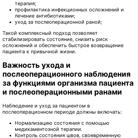
терапия;
профилактика инфекционных осложнений и
лечение антибиотиками;
уход за послеоперационной раной;
Такой комплексный подход позволяет
стабилизировать состояние, снизить риск
осложнений и обеспечить быстрое возвращение
пациента к привычной жизни.
Важность ухода и
послеоперационного наблюдения
за функциями организма пациента
и послеоперационными ранами
Наблюдение и уход за пациентом в
послеоперационном периоде должны включать:
Нормализацию состояния с помощью
медикаментозной терапии.
Контроль состояния швов, своевременную