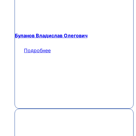
Буланов Владислав Олегович
Подробнее