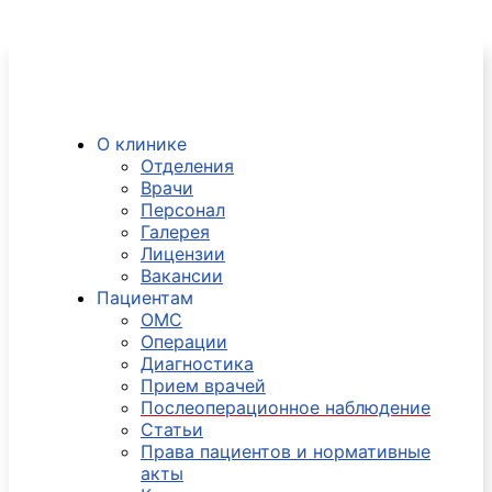
О клинике
Отделения
Врачи
Персонал
Галерея
Лицензии
Вакансии
Пациентам
ОМС
Операции
Диагностика
Прием врачей
Послеоперационное наблюдение
Статьи
Права пациентов и нормативные
акты