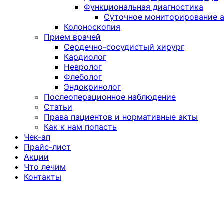
Функциональная диагностика
Суточное мониторирование а
Колоноскопия
Прием врачей
Сердечно-сосудистый хирург
Кардиолог
Невролог
Флеболог
Эндокринолог
Послеоперационное наблюдение
Статьи
Права пациентов и нормативные акты
Как к нам попасть
Чек-ап
Прайс-лист
Акции
Что лечим
Контакты