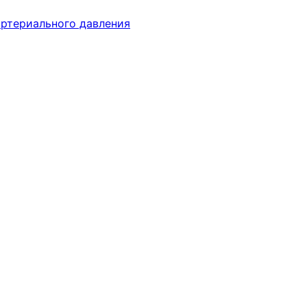
ртериального давления