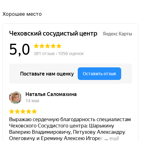
Хорошее место