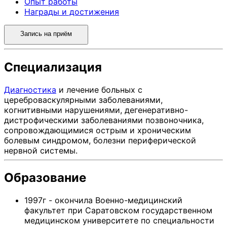
Опыт работы
Награды и достижения
Запись на приём
Специализация
Диагностика
и лечение больных с
цереброваскулярными заболеваниями,
когнитивными нарушениями, дегенеративно-
дистрофическими заболеваниями позвоночника,
сопровождающимися острым и хроническим
болевым синдромом, болезни периферической
нервной системы.
Образование
1997г - окончила Военно-медицинский
факультет при Саратовском государственном
медицинском университете по специальности