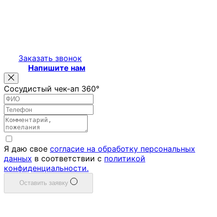
Заказать звонок
Напишите нам
Сосудистый чек-ап 360°
Я даю свое
согласие на обработку персональных
данных
в соответствии с
политикой
конфиденциальности.
Оставить заявку