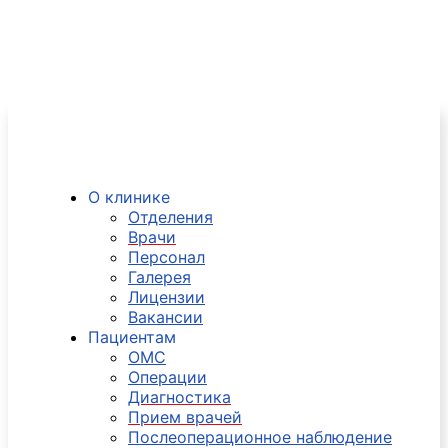
О клинике
Отделения
Врачи
Персонал
Галерея
Лицензии
Вакансии
Пациентам
ОМС
Операции
Диагностика
Прием врачей
Послеоперационное наблюдение