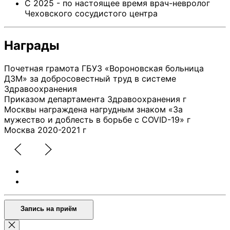
С 2025 - по настоящее время врач-невролог
Чеховского сосудистого центра
Награды
Почетная грамота ГБУЗ «Вороновская больница
ДЗМ» за добросовестный труд в системе
Здравоохранения
Приказом департамента Здравоохранения г
Москвы награждена нагрудным знаком «За
мужество и доблесть в борьбе с COVID-19» г
Москва 2020-2021 г
Запись на приём