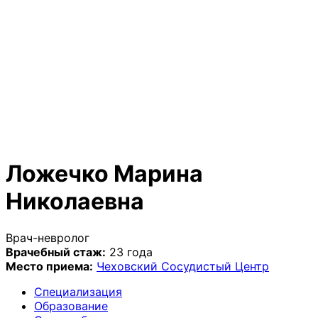
Ложечко Марина
Николаевна
Врач-невролог
Врачебный стаж:
23 года
Место приема:
Чеховский Сосудистый Центр
Специализация
Образование