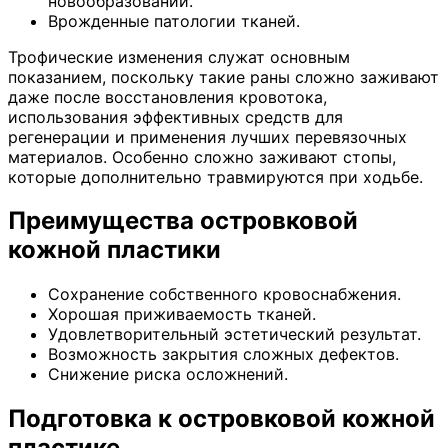
новообразований.
Врожденные патологии тканей.
Трофические изменения служат основным
показанием, поскольку такие раны сложно заживают
даже после восстановления кровотока,
использования эффективных средств для
регенерации и применения лучших перевязочных
материалов. Особенно сложно заживают стопы,
которые дополнительно травмируются при ходьбе.
Преимущества островковой
кожной пластики
Сохранение собственного кровоснабжения.
Хорошая приживаемость тканей.
Удовлетворительный эстетический результат.
Возможность закрытия сложных дефектов.
Снижение риска осложнений.
Подготовка к островковой кожной
пластике