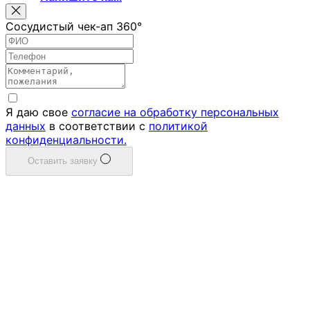
Сосудистый чек-ап 360°
Я даю свое
согласие на обработку персональных
данных
в соответствии с
политикой
конфиденциальности.
Оставить заявку