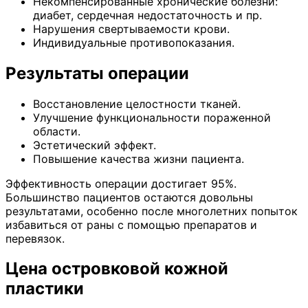
Некомпенсированные хронические болезни:
диабет, сердечная недостаточность и пр.
Нарушения свертываемости крови.
Индивидуальные противопоказания.
Результаты операции
Восстановление целостности тканей.
Улучшение функциональности пораженной
области.
Эстетический эффект.
Повышение качества жизни пациента.
Эффективность операции достигает 95%.
Большинство пациентов остаются довольны
результатами, особенно после многолетних попыток
избавиться от раны с помощью препаратов и
перевязок.
Цена островковой кожной
пластики