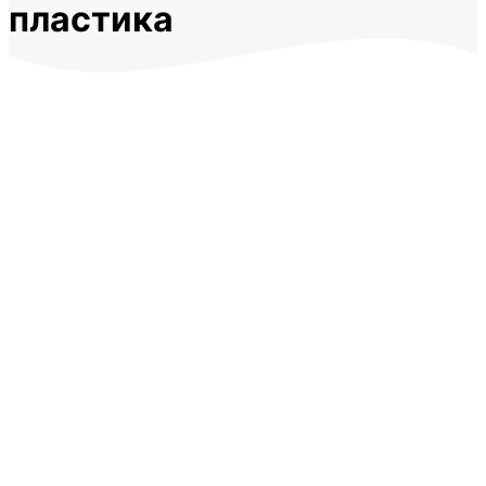
пластика