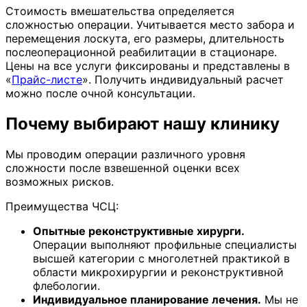
Стоимость вмешательства определяется
сложностью операции. Учитывается место забора и
перемещения лоскута, его размеры, длительность
послеоперационной реабилитации в стационаре.
Цены на все услуги фиксированы и представлены в
«
Прайс-листе
». Получить индивидуальный расчет
можно после очной консультации.
Почему выбирают нашу клинику
Мы проводим операции различного уровня
сложности после взвешенной оценки всех
возможных рисков.
Преимущества ЧСЦ:
Опытные реконструктивные хирурги.
Операции выполняют профильные специалисты
высшей категории с многолетней практикой в
области микрохирургии и реконструктивной
флебологии.
Индивидуальное планирование лечения.
Мы не