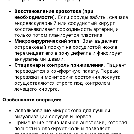
Восстановление кровотока (при
необходимости).
Если сосуды забиты, сначала
эндоваскулярный или сосудистый хирург
восстанавливает проходимость артерий, и
только потом планируется пластика.
Микрохирургический этап.
Врач выделяет
островковый лоскут на сосудистой ножке,
перемещает его в зону дефекта и фиксирует
аккуратными швами.
Стационар и контроль приживления.
Пациент
переводится в комфортную палату. Первые
перевязки и мониторинг состояния лоскута
осуществляются строго под контролем
лечащего хирурга.
Особенности операции:
Использование микроскопа для лучшей
визуализации сосудов и нервов.
Применение региональной анестезии, которая
полностью блокирует боль и позволяет