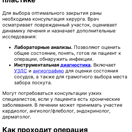
Для выбора оптимального закрытия раны
необходима консультация хирурга. Врач
осматривает поврежденный участок, оценивает
динамику лечения и назначает дополнительные
исследования:
Лабораторные анализы.
Позволяют оценить
общее состояние, понять, готов ли пациент к
операции, обнаружить инфекции.
Инструментальная
диагностика
.
Включает
УЗДС
и
ангиографию
для оценки состояния
сосудов, а также для грамотного выбора места
забора лоскута.
Могут потребоваться консультации узких
специалистов, если у пациента есть хронические
заболевания. В лечении может принимать участие
кардиолог, ангиолог/флеболог, эндокринолог,
дерматолог.
Как проходит операция