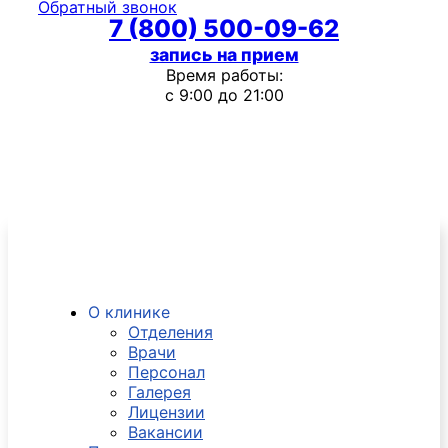
Обратный звонок
7 (800) 500-09-62
запись на прием
Время работы:
с 9:00 до 21:00
О клинике
Отделения
Врачи
Персонал
Галерея
Лицензии
Вакансии