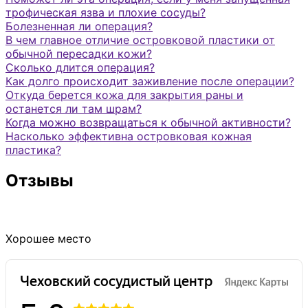
трофическая язва и плохие сосуды?
Болезненная ли операция?
В чем главное отличие островковой пластики от
обычной пересадки кожи?
Сколько длится операция?
Как долго происходит заживление после операции?
Откуда берется кожа для закрытия раны и
останется ли там шрам?
Когда можно возвращаться к обычной активности?
Насколько эффективна островковая кожная
пластика?
Отзывы
Хорошее место