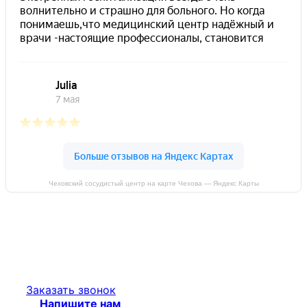
Чеховский сосудистый центр на карте Чехова — Яндекс Карты
Заказать звонок
Напишите нам