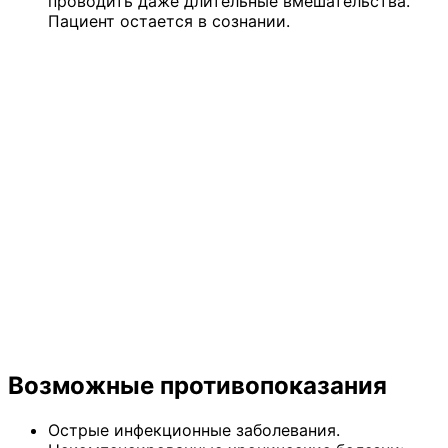
проводить даже длительные вмешательства.
Пациент остается в сознании.
Возможные противопоказания
Острые инфекционные заболевания.