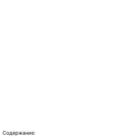
Содержание: