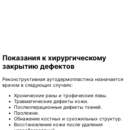
Показания к хирургическому
закрытию дефектов
Реконструктивная аутодермопластика назначается
врачом в следующих случаях:
Хронические раны и трофические язвы.
Травматические дефекты кожи.
Послеоперационные дефекты тканей.
Пролежни.
Обнажение костных и сухожильных структур.
Восстановление кожи после удаления