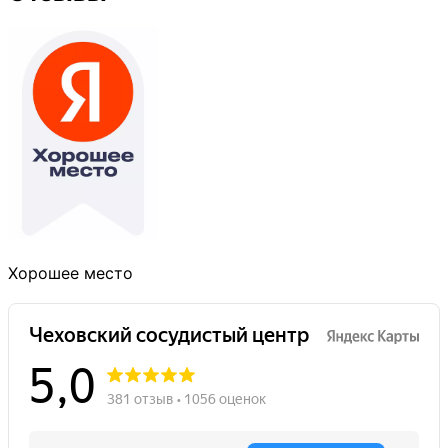
Хорошее место