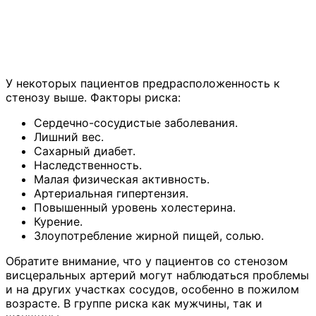
У некоторых пациентов предрасположенность к
стенозу выше. Факторы риска:
Сердечно-сосудистые заболевания.
Лишний вес.
Сахарный диабет.
Наследственность.
Малая физическая активность.
Артериальная гипертензия.
Повышенный уровень холестерина.
Курение.
Злоупотребление жирной пищей, солью.
Обратите внимание, что у пациентов со стенозом
висцеральных артерий могут наблюдаться проблемы
и на других участках сосудов, особенно в пожилом
возрасте. В группе риска как мужчины, так и