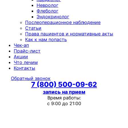
Невролог
Флеболог
Эндокринолог
Послеоперационное наблюдение
Статьи
Права пациентов и нормативные акты
Как к нам попасть
Чек-ап
Прайс-лист
Акции
Что лечим
Контакты
Обратный звонок
7 (800) 500-09-62
запись на прием
Время работы:
с 9:00 до 21:00