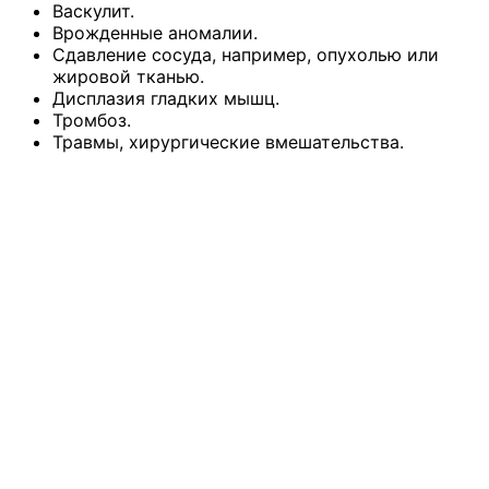
Васкулит.
Врожденные аномалии.
Сдавление сосуда, например, опухолью или
жировой тканью.
Дисплазия гладких мышц.
Тромбоз.
Травмы, хирургические вмешательства.