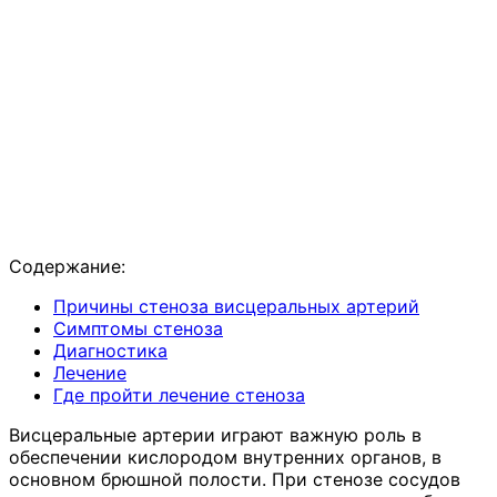
Содержание:
Причины стеноза висцеральных артерий
Симптомы стеноза
Диагностика
Лечение
Где пройти лечение стеноза
Висцеральные артерии играют важную роль в
обеспечении кислородом внутренних органов, в
основном брюшной полости. При стенозе сосудов