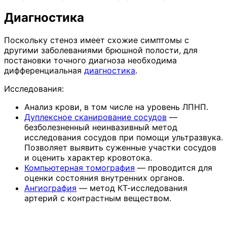
Диагностика
Поскольку стеноз имеет схожие симптомы с
другими заболеваниями брюшной полости, для
постановки точного диагноза необходима
дифференциальная
диагностика
.
Исследования:
Анализ крови, в том числе на уровень ЛПНП.
Дуплексное сканирование сосудов
—
безболезненный неинвазивный метод
исследования сосудов при помощи ультразвука.
Позволяет выявить суженные участки сосудов
и оценить характер кровотока.
Компьютерная томография
— проводится для
оценки состояния внутренних органов.
Ангиография
— метод КТ-исследования
артерий с контрастным веществом.