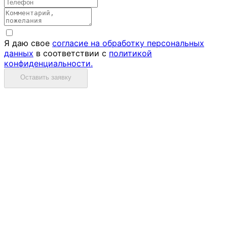
Я даю свое
согласие на обработку персональных
данных
в соответствии с
политикой
конфиденциальности.
Оставить заявку