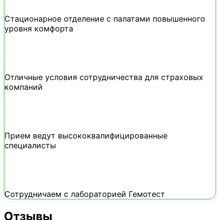
Стационарное отделение с палатами повышенного
уровня комфорта
Отличные условия сотрудничества для страховых
компаний
Прием ведут высококвалифицированные
специалисты
Сотрудничаем с лабораторией Гемотест
Отзывы