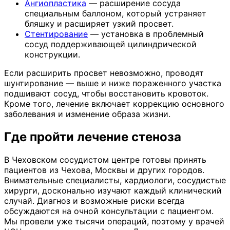
Ангиопластика
— расширение сосуда
специальным баллоном, который устраняет
бляшку и расширяет узкий просвет.
Стентирование
— установка в проблемный
сосуд поддерживающей цилиндрической
конструкции.
Если расширить просвет невозможно, проводят
шунтирование — выше и ниже пораженного участка
подшивают сосуд, чтобы восстановить кровоток.
Кроме того, лечение включает коррекцию основного
заболевания и изменение образа жизни.
Где пройти лечение стеноза
В Чеховском сосудистом центре готовы принять
пациентов из Чехова, Москвы и других городов.
Внимательные специалисты, кардиологи, сосудистые
хирурги, досконально изучают каждый клинический
случай. Диагноз и возможные риски всегда
обсуждаются на очной консультации с пациентом.
Мы провели уже тысячи операций, поэтому у врачей