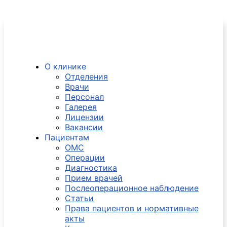
О клинике
Отделения
Врачи
Персонал
Галерея
Лицензии
Вакансии
Пациентам
ОМС
Операции
Диагностика
Прием врачей
Послеоперационное наблюдение
Статьи
Права пациентов и нормативные
акты