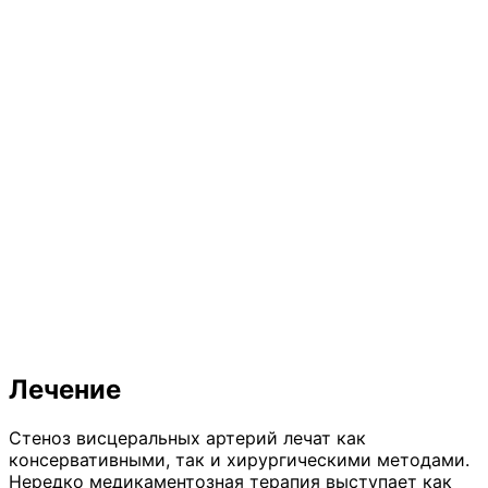
Лечение
Стеноз висцеральных артерий лечат как
консервативными, так и хирургическими методами.
Нередко медикаментозная терапия выступает как