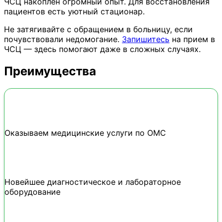
ЧСЦ накоплен огромный опыт. Для восстановления
пациентов есть уютный стационар.
Не затягивайте с обращением в больницу, если
почувствовали недомогание.
Запишитесь
на прием в
ЧСЦ — здесь помогают даже в сложных случаях.
Преимущества
Оказываем медицинские услуги по ОМС
Новейшее диагностическое и лабораторное
оборудование