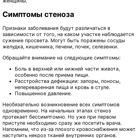
женщины.
Симптомы стеноза
Признаки заболевания будут различаться в
зависимости от того, на каком участке наблюдается
сужение просвета. Могут быть поражены сосуды
желудка, кишечника, печени, почек, селезенки.
Обращайте внимание на следующие симптомы:
Боль в верхней или нижней части живота,
особенно после приема пищи.
Расстройства дефекации: запоры, поносы,
непереваренная пища и кровь в стуле.
Повышенное давление.
Необязательно возникновение всех симптомов
одновременно. На начальных этапах стеноз
протекает бессимптомно. Но уже при первом
приступе необходимо сразу же посетить врача.
Напомним, что из-за плохого кровоснабжения может
наступить некроз тканей внутренних органов.