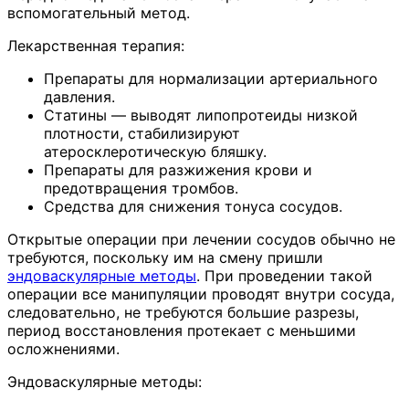
вспомогательный метод.
Лекарственная терапия:
Препараты для нормализации артериального
давления.
Статины — выводят липопротеиды низкой
плотности, стабилизируют
атеросклеротическую бляшку.
Препараты для разжижения крови и
предотвращения тромбов.
Средства для снижения тонуса сосудов.
Открытые операции при лечении сосудов обычно не
требуются, поскольку им на смену пришли
эндоваскулярные методы
. При проведении такой
операции все манипуляции проводят внутри сосуда,
следовательно, не требуются большие разрезы,
период восстановления протекает с меньшими
осложнениями.
Эндоваскулярные методы: