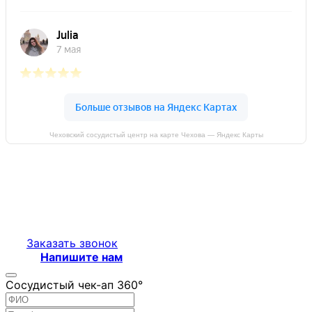
Чеховский сосудистый центр на карте Чехова — Яндекс Карты
Заказать звонок
Напишите нам
Сосудистый чек-ап 360°