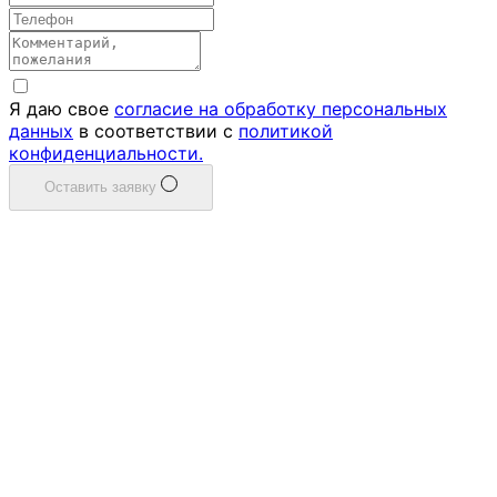
Я даю свое
согласие на обработку персональных
данных
в соответствии с
политикой
конфиденциальности.
Оставить заявку