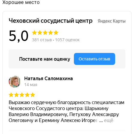
Хорошее место