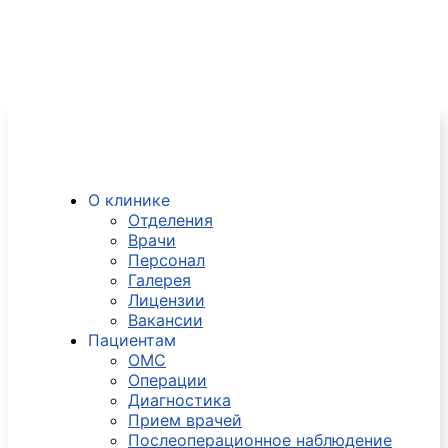
О клинике
Отделения
Врачи
Персонал
Галерея
Лицензии
Вакансии
Пациентам
ОМС
Операции
Диагностика
Прием врачей
Послеоперационное наблюдение