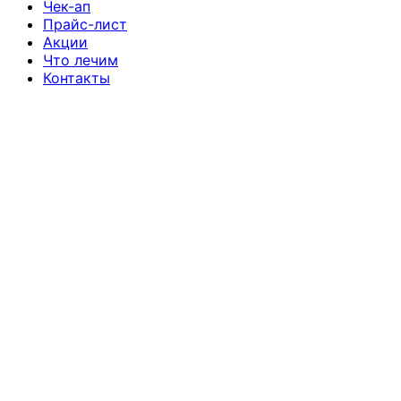
Чек-ап
Прайс-лист
Акции
Что лечим
Контакты