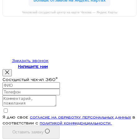
Чеховский сосудистый центр на карте Чехова — Яндекс Карты
Заказать звонок
Напишите нам
Сосудистый чек-ап 360°
Я даю свое
согласие на обработку персональных данных
в
соответствии с
политикой конфиденциальности.
Оставить заявку