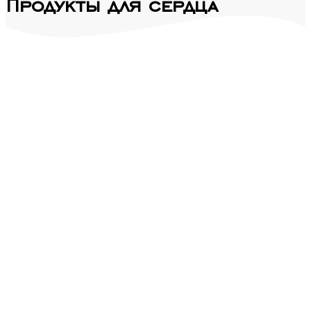
Продукты для сердца