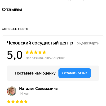
Отзывы
Хорошее место