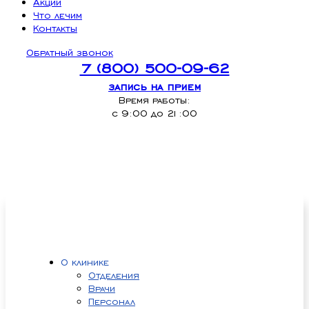
Акции
Что лечим
Контакты
Обратный звонок
7 (800) 500-09-62
запись на прием
Время работы:
с 9:00 до 21:00
О клинике
Отделения
Врачи
Персонал