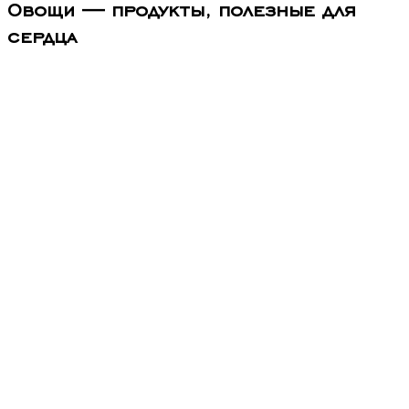
Овощи — продукты, полезные для
сердца