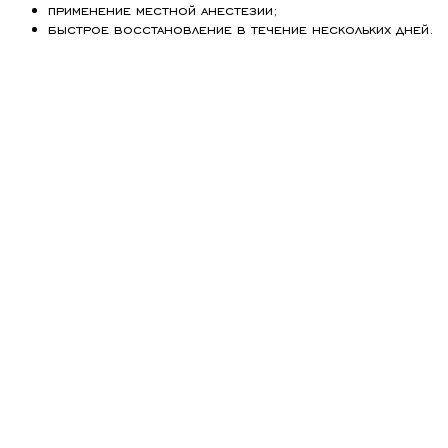
применение местной анестезии;
быстрое восстановление в течение нескольких дней.