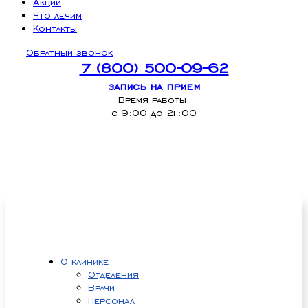
Акции
Что лечим
Контакты
Обратный звонок
7 (800) 500-09-62
запись на прием
Время работы:
с 9:00 до 21:00
О клинике
Отделения
Врачи
Персонал