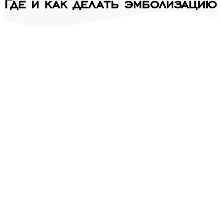
Где и как делать эмболизацию