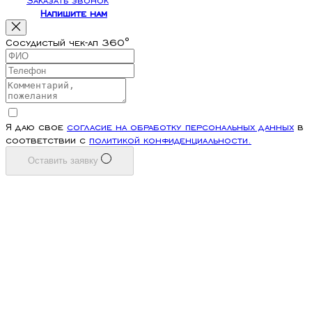
Напишите нам
Сосудистый чек-ап 360°
Я даю свое
согласие на обработку персональных данных
в
соответствии с
политикой конфиденциальности.
Оставить заявку