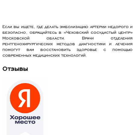
Если вы ищете, где делать эмболизацию артерии недорого и
безопасно, обращайтесь в «Чеховский сосудистый центр»
Московской области. Врачи отделения
рентгенохирургических методов диагностики и лечения
помогут вам восстановить здоровье с помощью
современных медицинских технологий.
Отзывы