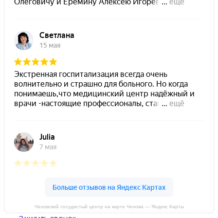
Чеховский сосудистый центр на карте Чехова — Яндекс Карты
Заказать звонок