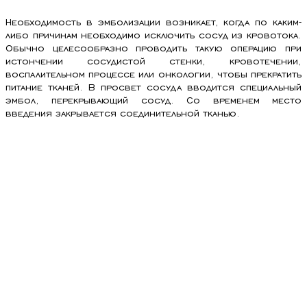
Необходимость в эмболизации возникает, когда по каким-
либо причинам необходимо исключить сосуд из кровотока.
Обычно целесообразно проводить такую операцию при
истончении сосудистой стенки, кровотечении,
воспалительном процессе или онкологии, чтобы прекратить
питание тканей. В просвет сосуда вводится специальный
эмбол, перекрывающий сосуд. Со временем место
введения закрывается соединительной тканью.