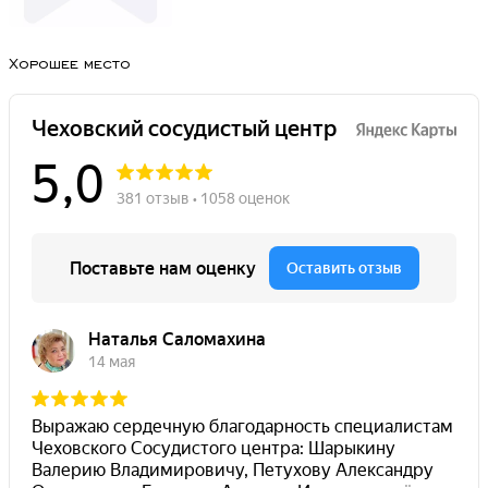
Хорошее место