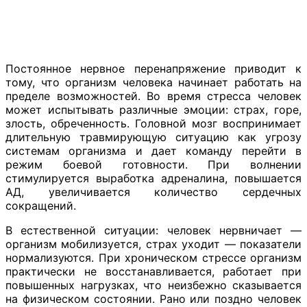
Постоянное нервное перенапряжение приводит к
тому, что организм человека начинает работать на
пределе возможностей. Во время стресса человек
может испытывать различные эмоции: страх, горе,
злость, обреченность. Головной мозг воспринимает
длительную травмирующую ситуацию как угрозу
системам организма и дает команду перейти в
режим боевой готовности. При волнении
стимулируется выработка адреналина, повышается
АД, увеличивается количество сердечных
сокращений.
В естественной ситуации: человек нервничает —
организм мобилизуется, страх уходит — показатели
нормализуются. При хроническом стрессе организм
практически не восстанавливается, работает при
повышенных нагрузках, что неизбежно сказывается
на физическом состоянии. Рано или поздно человек