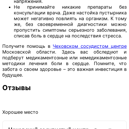
напряжения.
Не принимайте никакие препараты без
консультации врача. Даже настойка пустырника
может негативно повлиять на организм. К тому
же, без своевременной диагностики можно
пропустить симптомы серьезного заболевания,
списав боль в сердце на последствия стресса.
Получите помощь в
Чеховском сосудистом центре
Московской области. Здесь вас обследуют и
подберут медикаментозные или немедикаментозные
методики лечения боли в сердце. Помните, что
забота о своем здоровье – это важная инвестиция в
будущее.
Отзывы
Хорошее место