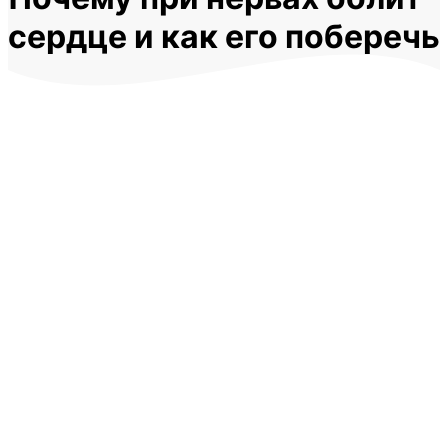
сердце и как его поберечь