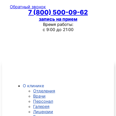
Обратный звонок
7 (800) 500-09-62
запись на прием
Время работы:
с 9:00 до 21:00
О клинике
Отделения
Врачи
Персонал
Галерея
Лицензии