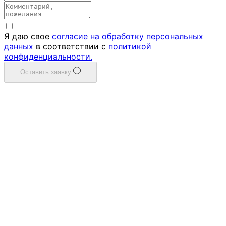
Я даю свое
согласие на обработку персональных
данных
в соответствии с
политикой
конфиденциальности.
Оставить заявку