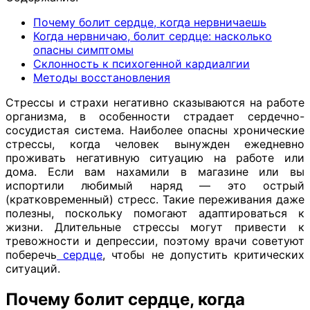
Почему болит сердце, когда нервничаешь
Когда нервничаю, болит сердце: насколько
опасны симптомы
Склонность к психогенной кардиалгии
Методы восстановления
Стрессы и страхи негативно сказываются на работе
организма, в особенности страдает сердечно-
сосудистая система. Наиболее опасны хронические
стрессы, когда человек вынужден ежедневно
проживать негативную ситуацию на работе или
дома. Если вам нахамили в магазине или вы
испортили любимый наряд — это острый
(кратковременный) стресс. Такие переживания даже
полезны, поскольку помогают адаптироваться к
жизни. Длительные стрессы могут привести к
тревожности и депрессии, поэтому врачи советуют
поберечь
сердце
, чтобы не допустить критических
ситуаций.
Почему болит сердце, когда