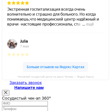
Чеховский сосудистый центр на карте Чехова — Яндекс Карты
Заказать звонок
Напишите нам
Сосудистый чек-ап 360°