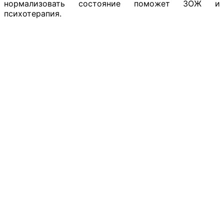
нормализовать состояние поможет ЗОЖ и
психотерапия.