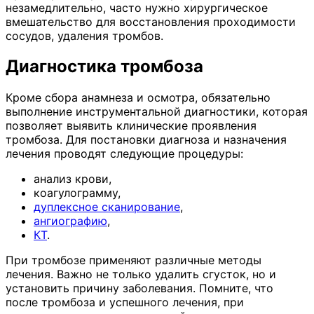
незамедлительно, часто нужно хирургическое
вмешательство для восстановления проходимости
сосудов, удаления тромбов.
Диагностика тромбоза
Кроме сбора анамнеза и осмотра, обязательно
выполнение инструментальной диагностики, которая
позволяет выявить клинические проявления
тромбоза. Для постановки диагноза и назначения
лечения проводят следующие процедуры:
анализ крови,
коагулограмму,
дуплексное сканирование
,
ангиографию
,
КТ
.
При тромбозе применяют различные методы
лечения. Важно не только удалить сгусток, но и
установить причину заболевания. Помните, что
после тромбоза и успешного лечения, при