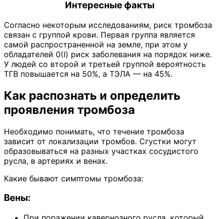
Интересные факты
Согласно некоторым исследованиям, риск тромбоза
связан с группой крови. Первая группа является
самой распространенной на земле, при этом у
обладателей 0(I) риск заболевания на порядок ниже.
У людей со второй и третьей группой вероятность
ТГВ повышается на 50%, а ТЭЛА — на 45%.
Как распознать и определить
проявления тромбоза
Необходимо понимать, что течение тромбоза
зависит от локализации тромбов. Сгустки могут
образовываться на разных участках сосудистого
русла, в артериях и венах.
Какие бывают симптомы тромбоза:
Вены:
При поражении кавернозного русла, который