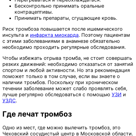
Бесконтрольно принимать оральные
контрацептивы.
Принимать препараты, сгущающие кровь.
Риск тромбоза повышается после ишемического
инсульта и
инфаркта миокарда
. Поэтому пациентам
с этими заболеваниями в анамнезе обязательно
необходимо проходить регулярные обследования.
Чтобы избежать отрыва тромба, не стоит совершать
резких движений: необходимо отказаться от занятий
спортом и любой активности. Но эта рекомендация
поможет только в том случае, если вы знаете о
наличии тромбов. Поскольку при хроническом
течении заболевание может слабо проявлять себя,
лучше регулярно обследоваться с помощью
УЗИ
и
УЗДС
.
Где лечат тромбоз
Одно из мест, где можно вылечить тромбоз, это
Чеховский сосудистый центр в Московской области.