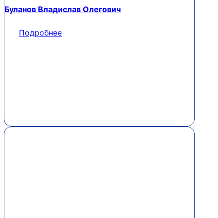
Буланов Владислав Олегович
Подробнее