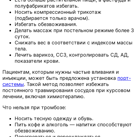
полуфабрикатов избегать.
Носить компрессионный трикотаж
(подбирается только врачом).
Избегать обезвоживания.
Делать массаж при постельном режиме более 3
суток.
Снижать вес в соответствии с индексом массы
тела.
Лечить варикоз, ССЗ, контролировать СД, АД,
показатели крови.
Пациентам, которым нужны частые вливания и
инъекции, может быть предложена установка
порт-
системы
. Такой метод позволяет избежать
постоянного травмирования сосудов при курсовом
лечении, включая химиотерапию.
Что нельзя при тромбозе:
Носить тесную одежду и обувь.
Пить кофе и алкоголь — напитки способствуют
обезвоживанию.
Перегреваться и переохлаждаться.