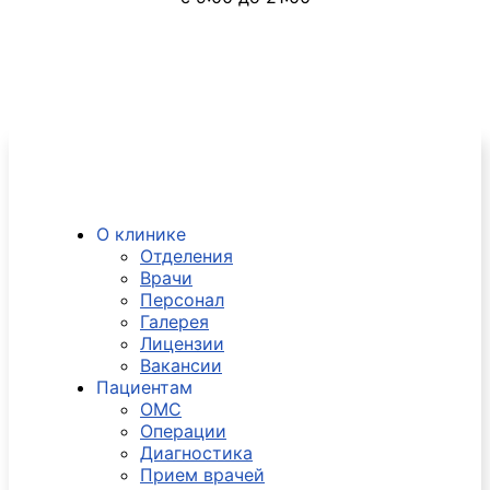
О клинике
Отделения
Врачи
Персонал
Галерея
Лицензии
Вакансии
Пациентам
ОМС
Операции
Диагностика
Прием врачей