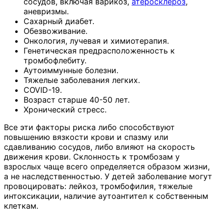
сосудов, включая варикоз,
атеросклероз
,
аневризмы.
Сахарный диабет.
Обезвоживание.
Онкология, лучевая и химиотерапия.
Генетическая предрасположенность к
тромбофлебиту.
Аутоиммунные болезни.
Тяжелые заболевания легких.
COVID-19.
Возраст старше 40-50 лет.
Хронический стресс.
Все эти факторы риска либо способствуют
повышению вязкости крови и спазму или
сдавливанию сосудов, либо влияют на скорость
движения крови. Склонность к тромбозам у
взрослых чаще всего определяется образом жизни,
а не наследственностью. У детей заболевание могут
провоцировать: лейкоз, тромбофилия, тяжелые
интоксикации, наличие аутоантител к собственным
клеткам.