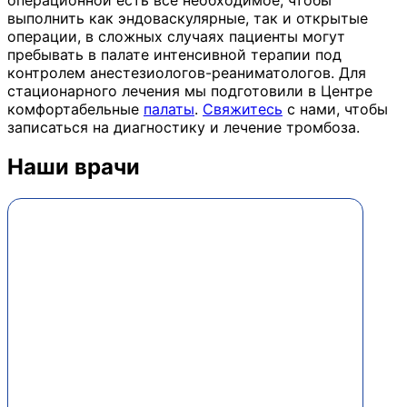
выполнить как эндоваскулярные, так и открытые
операции, в сложных случаях пациенты могут
пребывать в палате интенсивной терапии под
контролем анестезиологов-реаниматологов. Для
стационарного лечения мы подготовили в Центре
комфортабельные
палаты
.
Свяжитесь
с нами, чтобы
записаться на диагностику и лечение тромбоза.
Наши врачи