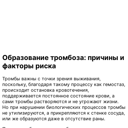
Образование тромбоза: причины и
факторы риска
Тромбы важны с точки зрения выживания,
поскольку, благодаря такому процессу как гемостаз,
происходит остановка кровотечения,
поддерживается постоянное состояние крови, а
сами тромбы растворяются и не угрожают жизни.
Но при нарушении биологических процессов тромбы
не утилизируются, а прикрепляются к стенке сосуда,
или же образуются даже в отсутствие раны.