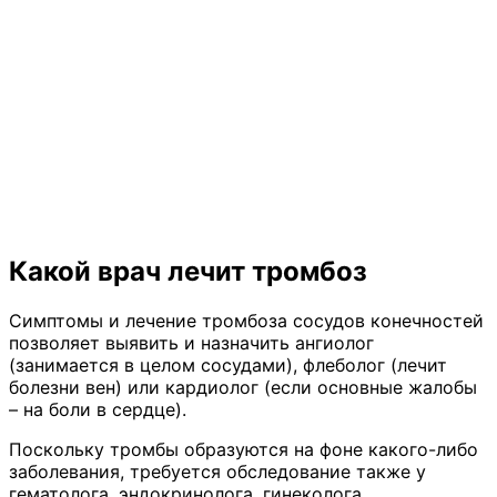
Какой врач лечит тромбоз
Симптомы и лечение тромбоза сосудов конечностей
позволяет выявить и назначить ангиолог
(занимается в целом сосудами), флеболог (лечит
болезни вен) или кардиолог (если основные жалобы
– на боли в сердце).
Поскольку тромбы образуются на фоне какого-либо
заболевания, требуется обследование также у
гематолога, эндокринолога, гинеколога,