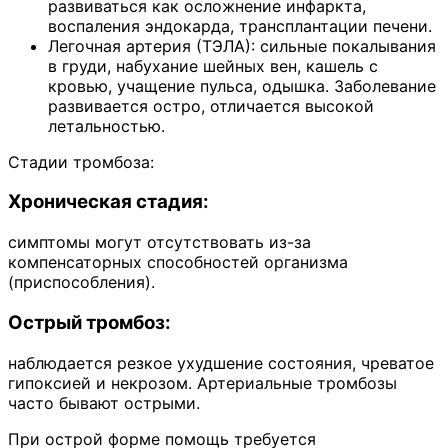
развиваться как осложнение инфаркта,
воспаления эндокарда, трансплантации печени.
Легочная артерия (ТЭЛА): сильные покалывания
в груди, набухание шейных вен, кашель с
кровью, учащение пульса, одышка. Заболевание
развивается остро, отличается высокой
летальностью.
Стадии тромбоза:
Хроническая стадия:
симптомы могут отсутствовать из-за
компенсаторных способностей организма
(приспособления).
Острый тромбоз:
наблюдается резкое ухудшение состояния, чреватое
гипоксией и некрозом. Артериальные тромбозы
часто бывают острыми.
При острой форме помощь требуется