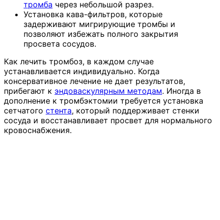
тромба
через небольшой разрез.
Установка кава-фильтров, которые
задерживают мигрирующие тромбы и
позволяют избежать полного закрытия
просвета сосудов.
Как лечить тромбоз, в каждом случае
устанавливается индивидуально. Когда
консервативное лечение не дает результатов,
прибегают к
эндоваскулярным методам
. Иногда в
дополнение к тромбэктомии требуется установка
сетчатого
стента
, который поддерживает стенки
сосуда и восстанавливает просвет для нормального
кровоснабжения.